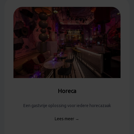
Horeca
Een gastvrije oplossing voor iedere horecazaak
Lees meer →