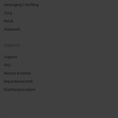
Vereniging / stichting
Zorg
Retail
Maatwerk
Support
Support
FAQ
Nieuws & kennis
Reparatieverzoek
Klachtenprocedure