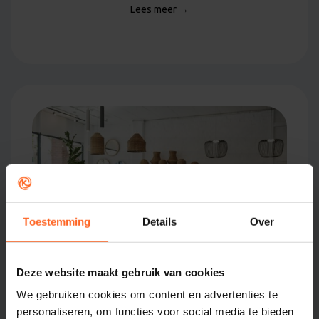
Lees meer →
Toestemming
Details
Over
Deze website maakt gebruik van cookies
We gebruiken cookies om content en advertenties te
Retail
personaliseren, om functies voor social media te bieden