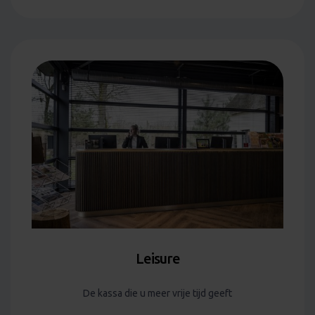
Leisure
De kassa die u meer vrije tijd geeft