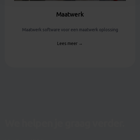
Maatwerk
Maatwerk software voor een maatwerk oplossing
Lees meer →
We helpen je graag verder.