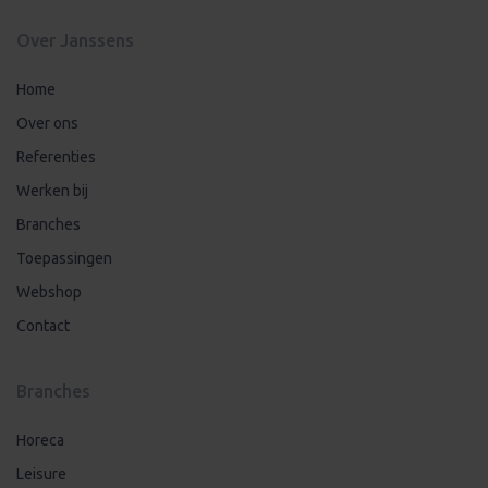
Over Janssens
Home
Over ons
Referenties
Werken bij
Branches
Toepassingen
Webshop
Contact
Branches
Horeca
Leisure