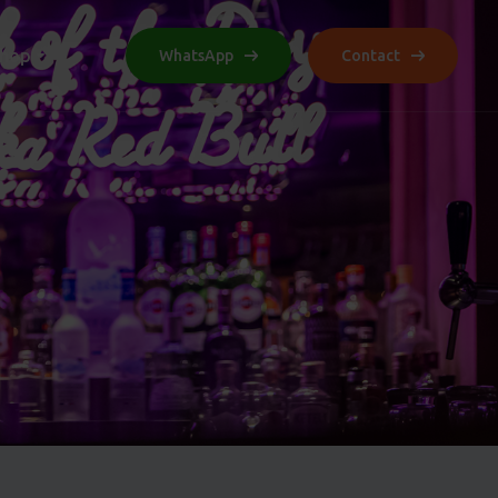
hop
WhatsApp
Contact