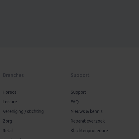
Branches
Support
Horeca
Support
Leisure
FAQ
Vereniging / stichting
Nieuws & kennis
Zorg
Reparatieverzoek
Retail
Klachtenprocedure