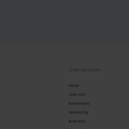
Over Janssens
Home
Over ons
Referenties
Werken bij
Branches