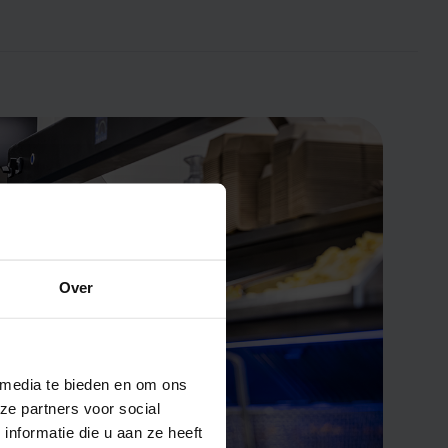
Over
 media te bieden en om ons
ze partners voor social
nformatie die u aan ze heeft