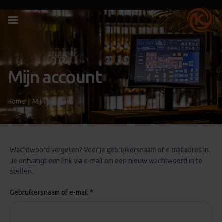
Mijn account
Home
|
Mijn account
Wachtwoord vergeten? Voer je gebruikersnaam of e-mailadres in.
Je ontvangt een link via e-mail om een nieuw wachtwoord in te
stellen.
Gebruikersnaam of e-mail
*