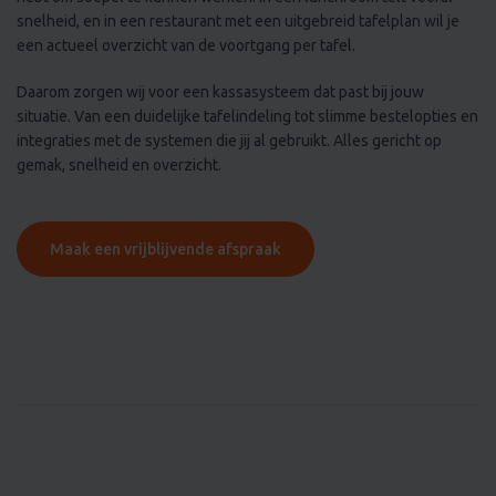
een actueel overzicht van de voortgang per tafel.
Daarom zorgen wij voor een kassasysteem dat past bij jouw
situatie. Van een duidelijke tafelindeling tot slimme bestelopties en
integraties met de systemen die jij al gebruikt. Alles gericht op
gemak, snelheid en overzicht.
Maak een vrijblijvende afspraak