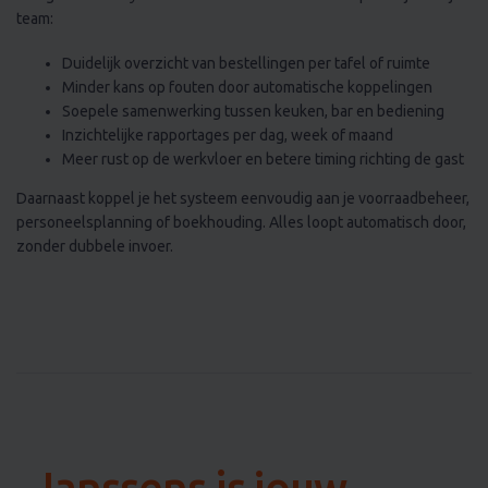
Duidelijk overzicht van bestellingen per tafel of ruimte
Minder kans op fouten door automatische koppelingen
Soepele samenwerking tussen keuken, bar en bediening
Inzichtelijke rapportages per dag, week of maand
Meer rust op de werkvloer en betere timing richting de gast
Daarnaast koppel je het systeem eenvoudig aan je voorraadbeheer,
personeelsplanning of boekhouding. Alles loopt automatisch door,
zonder dubbele invoer.
Janssens is jouw