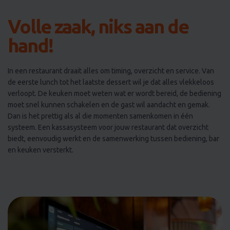
Volle zaak, niks aan de
hand!​
In een restaurant draait alles om timing, overzicht en service. Van
de eerste lunch tot het laatste dessert wil je dat alles vlekkeloos
verloopt. De keuken moet weten wat er wordt bereid, de bediening
moet snel kunnen schakelen en de gast wil aandacht en gemak.
Dan is het prettig als al die momenten samenkomen in één
systeem. Een kassasysteem voor jouw restaurant dat overzicht
biedt, eenvoudig werkt en de samenwerking tussen bediening, bar
en keuken versterkt.