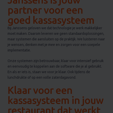
partner voor een
goed kassasysteem
Bij Janssens geloven we dat technologie je werk makkelijker
moet maken. Daarom leveren we geen standaardoplossingen,
maar systemen die aansluiten op de praktijk. We luisteren naar
je wensen, denken met je mee en zorgen voor een soepele
implementatie.
Onze systemen zijn betrouwbaar, klaar voor intensief gebruik
en eenvoudig te koppelen aan de software die je al gebruikt.
En als er iets is, staan we voor je klaar. Ook tijdens de
lunchdrukte of op een volle zaterdagavond.
Klaar voor een
kassasysteem in jouw
restaurant dat werkt
Wil je werken met een kassasysteem dat je restaurant