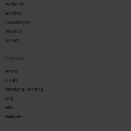
Branches
Toepassingen
Webshop
Contact
Branches
Horeca
Leisure
Vereniging / stichting
Zorg
Retail
Maatwerk
Support