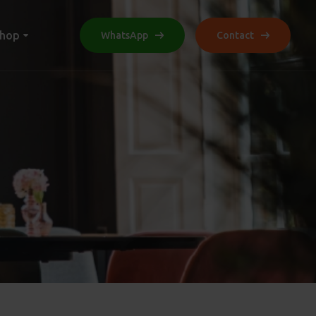
hop
WhatsApp
Contact