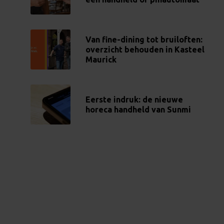
Van fine-dining tot bruiloften:
overzicht behouden in Kasteel
Maurick
Eerste indruk: de nieuwe
horeca handheld van Sunmi